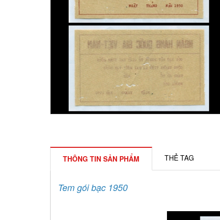
THẺ TAG
THÔNG TIN SẢN PHẨM
Tem gói bạc 1950