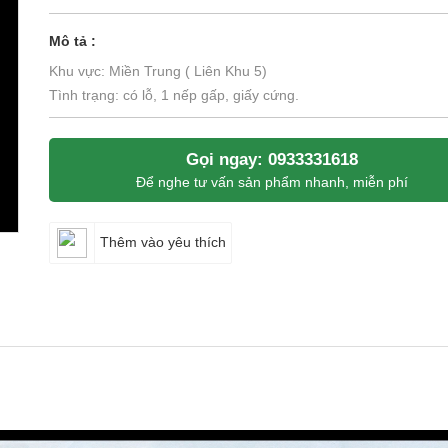
Mô tả :
Khu vực: Miền Trung ( Liên Khu 5)
Tình trạng: có lỗ, 1 nếp gấp, giấy cứng.
Gọi ngay: 0933331618
Để nghe tư vấn sản phẩm nhanh, miễn phí
Thêm vào yêu thích