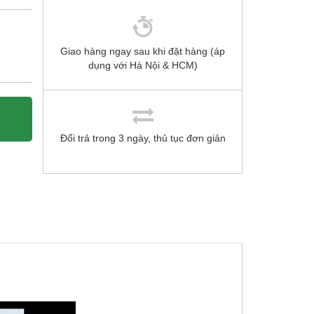
Giao hàng ngay sau khi đặt hàng (áp
dụng với Hà Nội & HCM)
Đổi trả trong 3 ngày, thủ tục đơn giản