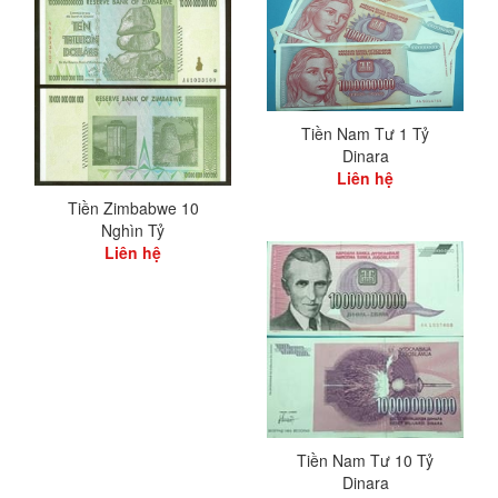
Tiền Nam Tư 1 Tỷ
Dinara
Liên hệ
Tiền Zimbabwe 10
Nghìn Tỷ
Liên hệ
Tiền Nam Tư 10 Tỷ
Dinara