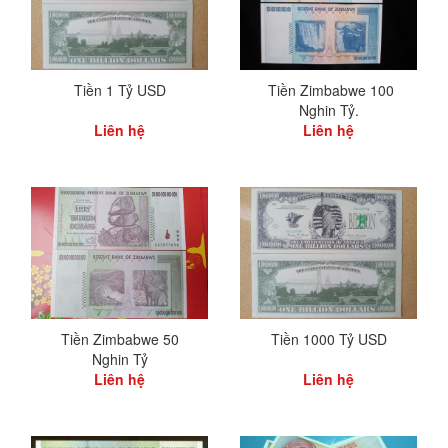
Tiền 1 Tỷ USD
Tiền Zimbabwe 100
Nghin Tỷ.
Liên hệ
Liên hệ
Tiền Zimbabwe 50
Tiền 1000 Tỷ USD
Nghin Tỷ
Liên hệ
Liên hệ