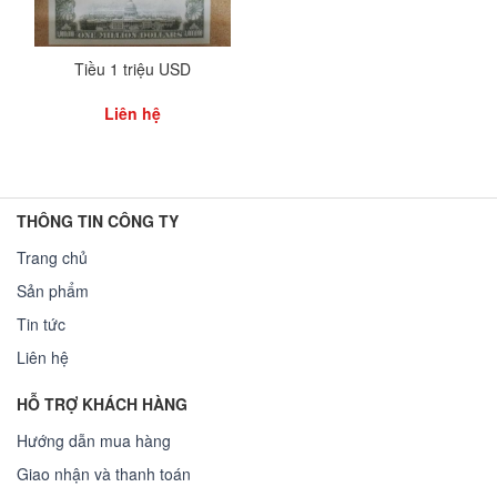
Tiều 1 triệu USD
Liên hệ
THÔNG TIN CÔNG TY
Trang chủ
Sản phẩm
Tin tức
Liên hệ
HỖ TRỢ KHÁCH HÀNG
Hướng dẫn mua hàng
Giao nhận và thanh toán