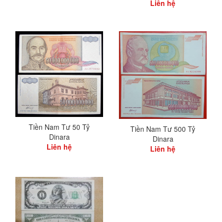
Liên hệ
Tiền Nam Tư 50 Tỷ
Tiền Nam Tư 500 Tỷ
Dinara
Dinara
Liên hệ
Liên hệ