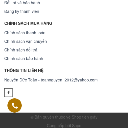
Đổi trả và bảo hành
Đăng ký thành viên
CHÍNH SÁCH MUA HÀNG
Chính sách thanh toán
Chính sách vận chuyển
Chính sách đổi trả
Chính sách bảo hành
THÔNG TIN LIÊN HỆ
Nguyễn Đức Toàn - toannguyen_2012@yahoo.com
© Bản quyền thuộc về Shop tiền giấy
Cung cấp bởi Sapo