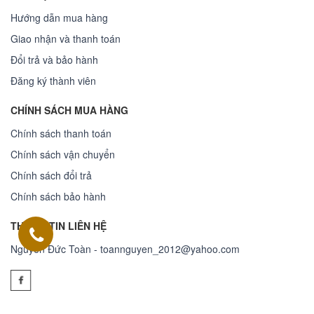
Hướng dẫn mua hàng
Giao nhận và thanh toán
Đổi trả và bảo hành
Đăng ký thành viên
CHÍNH SÁCH MUA HÀNG
Chính sách thanh toán
Chính sách vận chuyển
Chính sách đổi trả
Chính sách bảo hành
THÔNG TIN LIÊN HỆ
Nguyễn Đức Toàn - toannguyen_2012@yahoo.com