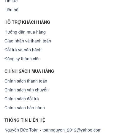
Tin tức
Liên hệ
HỖ TRỢ KHÁCH HÀNG
Hướng dẫn mua hàng
Giao nhận và thanh toán
Đổi trả và bảo hành
Đăng ký thành viên
CHÍNH SÁCH MUA HÀNG
Chính sách thanh toán
Chính sách vận chuyển
Chính sách đổi trả
Chính sách bảo hành
THÔNG TIN LIÊN HỆ
Nguyễn Đức Toàn - toannguyen_2012@yahoo.com