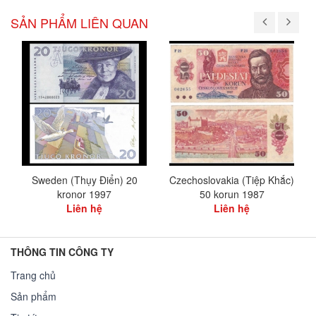
SẢN PHẨM LIÊN QUAN
Sweden (Thụy Điển) 20
Czechoslovakia (Tiệp Khắc)
kronor 1997
50 korun 1987
Liên hệ
Liên hệ
THÔNG TIN CÔNG TY
Trang chủ
Sản phẩm