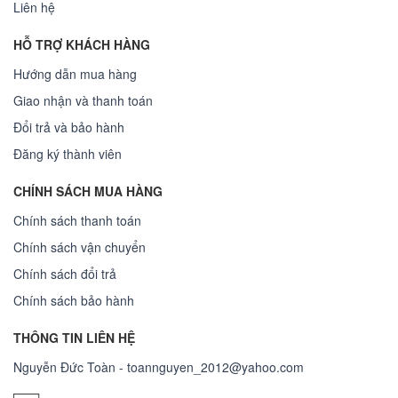
Liên hệ
HỖ TRỢ KHÁCH HÀNG
Hướng dẫn mua hàng
Giao nhận và thanh toán
Đổi trả và bảo hành
Đăng ký thành viên
CHÍNH SÁCH MUA HÀNG
Chính sách thanh toán
Chính sách vận chuyển
Chính sách đổi trả
Chính sách bảo hành
THÔNG TIN LIÊN HỆ
Nguyễn Đức Toàn - toannguyen_2012@yahoo.com