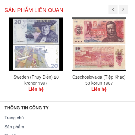
SẢN PHẨM LIÊN QUAN
Sweden (Thụy Điển) 20
Czechoslovakia (Tiệp Khắc)
kronor 1997
50 korun 1987
Liên hệ
Liên hệ
THÔNG TIN CÔNG TY
Trang chủ
Sản phẩm