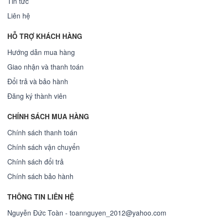
Tin tức
Liên hệ
HỖ TRỢ KHÁCH HÀNG
Hướng dẫn mua hàng
Giao nhận và thanh toán
Đổi trả và bảo hành
Đăng ký thành viên
CHÍNH SÁCH MUA HÀNG
Chính sách thanh toán
Chính sách vận chuyển
Chính sách đổi trả
Chính sách bảo hành
THÔNG TIN LIÊN HỆ
Nguyễn Đức Toàn - toannguyen_2012@yahoo.com