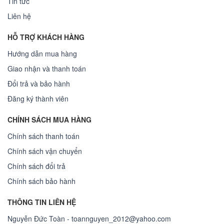
Tin tức
Liên hệ
HỖ TRỢ KHÁCH HÀNG
Hướng dẫn mua hàng
Giao nhận và thanh toán
Đổi trả và bảo hành
Đăng ký thành viên
CHÍNH SÁCH MUA HÀNG
Chính sách thanh toán
Chính sách vận chuyển
Chính sách đổi trả
Chính sách bảo hành
THÔNG TIN LIÊN HỆ
Nguyễn Đức Toàn - toannguyen_2012@yahoo.com