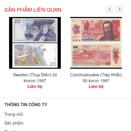
SẢN PHẨM LIÊN QUAN
Sweden (Thụy Điển) 20
Czechoslovakia (Tiệp Khắc)
kronor 1997
50 korun 1987
Liên hệ
Liên hệ
THÔNG TIN CÔNG TY
Trang chủ
Sản phẩm