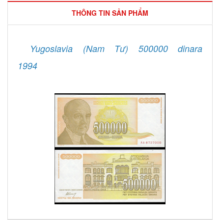
THÔNG TIN SẢN PHẨM
Yugoslavia (Nam Tư) 500000 dinara
1994