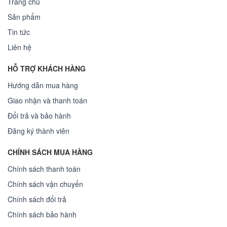
Trang chủ
Sản phẩm
Tin tức
Liên hệ
HỖ TRỢ KHÁCH HÀNG
Hướng dẫn mua hàng
Giao nhận và thanh toán
Đổi trả và bảo hành
Đăng ký thành viên
CHÍNH SÁCH MUA HÀNG
Chính sách thanh toán
Chính sách vận chuyển
Chính sách đổi trả
Chính sách bảo hành