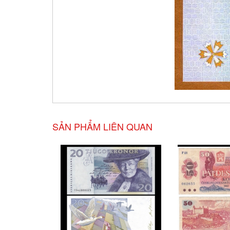
SẢN PHẨM LIÊN QUAN