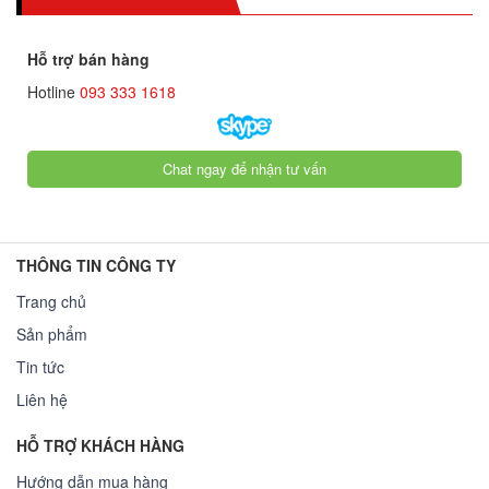
Hỗ trợ bán hàng
Hotline
093 333 1618
Chat ngay để nhận tư vấn
THÔNG TIN CÔNG TY
Trang chủ
Sản phẩm
Tin tức
Liên hệ
HỖ TRỢ KHÁCH HÀNG
Hướng dẫn mua hàng