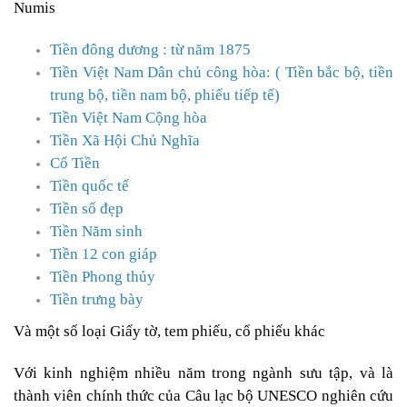
Numis
Tiền đông dương : từ năm 1875
Tiền Việt Nam Dân chủ công hòa: ( Tiền bắc bộ, tiền
trung bộ, tiền nam bộ, phiếu tiếp tế)
Tiền Việt Nam Cộng hòa
Tiền Xã Hội Chủ Nghĩa
Cổ Tiền
Tiền quốc tế
Tiền số đẹp
Tiền Năm sinh
Tiền 12 con giáp
Tiền Phong thủy
Tiền trưng bày
Và một số loại Giấy tờ, tem phiếu, cổ phiếu khác
Với kinh nghiệm nhiều năm trong ngành sưu tập, và là
thành viên chính thức của
Câu lạc bộ UNESCO nghiên cứu