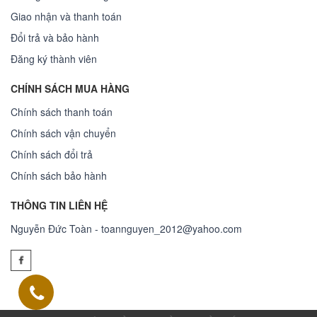
Giao nhận và thanh toán
Đổi trả và bảo hành
Đăng ký thành viên
CHÍNH SÁCH MUA HÀNG
Chính sách thanh toán
Chính sách vận chuyển
Chính sách đổi trả
Chính sách bảo hành
THÔNG TIN LIÊN HỆ
Nguyễn Đức Toàn - toannguyen_2012@yahoo.com