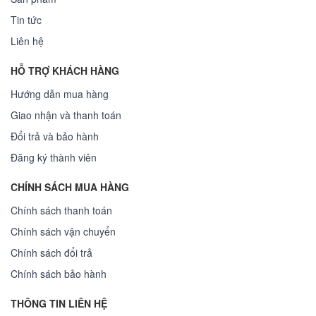
Tin tức
Liên hệ
HỖ TRỢ KHÁCH HÀNG
Hướng dẫn mua hàng
Giao nhận và thanh toán
Đổi trả và bảo hành
Đăng ký thành viên
CHÍNH SÁCH MUA HÀNG
Chính sách thanh toán
Chính sách vận chuyển
Chính sách đổi trả
Chính sách bảo hành
THÔNG TIN LIÊN HỆ