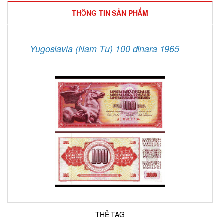
THÔNG TIN SẢN PHẨM
Yugoslavia (Nam Tư) 100 dinara 1965
THẺ TAG