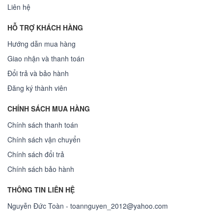
Liên hệ
HỖ TRỢ KHÁCH HÀNG
Hướng dẫn mua hàng
Giao nhận và thanh toán
Đổi trả và bảo hành
Đăng ký thành viên
CHÍNH SÁCH MUA HÀNG
Chính sách thanh toán
Chính sách vận chuyển
Chính sách đổi trả
Chính sách bảo hành
THÔNG TIN LIÊN HỆ
Nguyễn Đức Toàn - toannguyen_2012@yahoo.com