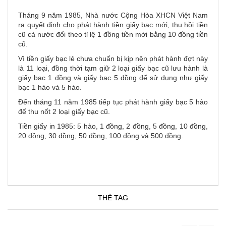
Tháng 9 năm 1985, Nhà nước Cộng Hòa XHCN Việt Nam
ra quyết định cho phát hành tiền giấy bạc mới, thu hồi tiền
cũ cả nước đổi theo tỉ lệ 1 đồng tiền mới bằng 10 đồng tiền
cũ.
Vì tiền giấy bạc lẻ chưa chuẩn bị kịp nên phát hành đợt này
là 11 loại, đồng thời tạm giữ 2 loại giấy bạc cũ lưu hành là
giấy bạc 1 đồng và giấy bạc 5 đồng để sử dụng như giấy
bạc 1 hào và 5 hào.
Đến tháng 11 năm 1985 tiếp tục phát hành giấy bạc 5 hào
để thu nốt 2 loại giấy bạc cũ.
Tiền giấy in 1985: 5 hào, 1 đồng, 2 đồng, 5 đồng, 10 đồng,
20 đồng, 30 đồng, 50 đồng, 100 đồng và 500 đồng.
THẺ TAG