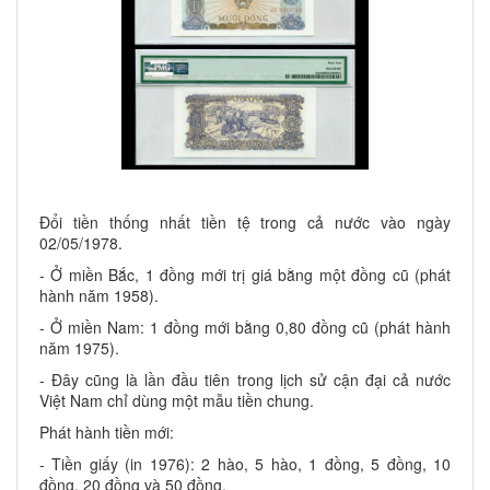
Đổi tiền thống nhất tiền tệ trong cả nước vào ngày
02/05/1978.
- Ở miền Bắc, 1 đồng mới trị giá bằng một đồng cũ (phát
hành năm 1958).
- Ở miền Nam: 1 đồng mới bằng 0,80 đồng cũ (phát hành
năm 1975).
- Đây cũng là lần đầu tiên trong lịch sử cận đại cả nước
Việt Nam chỉ dùng một mẫu tiền chung.
Phát hành tiền mới:
- Tiền giấy (in 1976): 2 hào, 5 hào, 1 đồng, 5 đồng, 10
đồng, 20 đồng và 50 đồng.