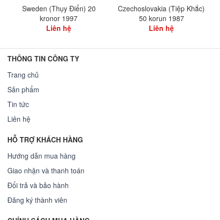
Sweden (Thụy Điển) 20
Czechoslovakia (Tiệp Khắc)
kronor 1997
50 korun 1987
Liên hệ
Liên hệ
THÔNG TIN CÔNG TY
Trang chủ
Sản phẩm
Tin tức
Liên hệ
HỖ TRỢ KHÁCH HÀNG
Hướng dẫn mua hàng
Giao nhận và thanh toán
Đổi trả và bảo hành
Đăng ký thành viên