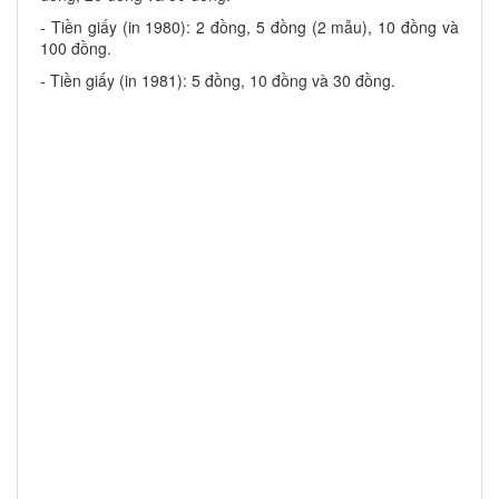
- Tiền giấy (in 1980): 2 đồng, 5 đồng (2 mẫu), 10 đồng và
100 đồng.
- Tiền giấy (in 1981): 5 đồng, 10 đồng và 30 đồng.