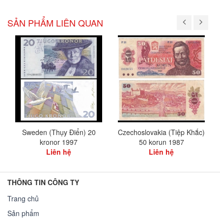
SẢN PHẨM LIÊN QUAN
Sweden (Thụy Điển) 20
Czechoslovakia (Tiệp Khắc)
kronor 1997
50 korun 1987
Liên hệ
Liên hệ
THÔNG TIN CÔNG TY
Trang chủ
Sản phẩm