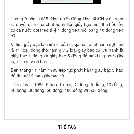
Tháng 9 năm 1985, Nhà nước Cộng Hòa XHCN Việt Nam
ra quyết định cho phát hành tiền giấy bạc mới, thu hồi tiền
cũ cả nước đổi theo tỉ lệ 1 đồng tiền mới bằng 10 đồng tiền
cũ.
Vì tiền giấy bạc lẻ chưa chuẩn bị kịp nên phát hành đợt này
là 11 loại, đồng thời tạm giữ 2 loại giấy bạc cũ lưu hành là
giấy bạc 1 đồng và giấy bạc 5 đồng để sử dụng như giấy
bạc 1 hào và 5 hào.
Đến tháng 11 năm 1985 tiếp tục phát hành giấy bạc 5 hào
để thu nốt 2 loại giấy bạc cũ.
Tiền giấy in 1985: 5 hào, 1 đồng, 2 đồng, 5 đồng, 10 đồng,
20 đồng, 30 đồng, 50 đồng, 100 đồng và 500 đồng.
THẺ TAG