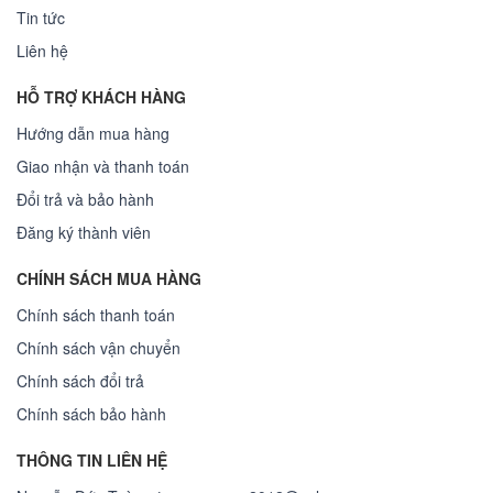
Tin tức
Liên hệ
HỖ TRỢ KHÁCH HÀNG
Hướng dẫn mua hàng
Giao nhận và thanh toán
Đổi trả và bảo hành
Đăng ký thành viên
CHÍNH SÁCH MUA HÀNG
Chính sách thanh toán
Chính sách vận chuyển
Chính sách đổi trả
Chính sách bảo hành
THÔNG TIN LIÊN HỆ