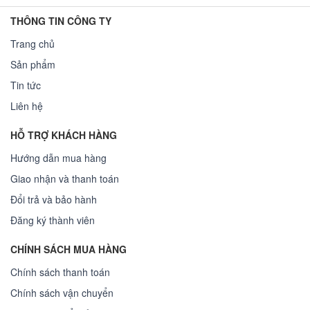
THÔNG TIN CÔNG TY
Trang chủ
Sản phẩm
Tin tức
Liên hệ
HỖ TRỢ KHÁCH HÀNG
Hướng dẫn mua hàng
Giao nhận và thanh toán
Đổi trả và bảo hành
Đăng ký thành viên
CHÍNH SÁCH MUA HÀNG
Chính sách thanh toán
Chính sách vận chuyển