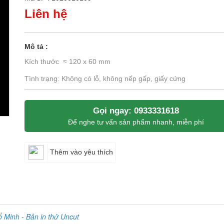
Liên hệ
Mô tả :
Kích thước ≈ 120 x 60 mm
Tình trạng: Không có lỗ, không nếp gấp, giấy cứng
Gọi ngay: 0933331618
Để nghe tư vấn sản phẩm nhanh, miễn phí
Thêm vào yêu thích
 Minh - Bản in thử
Uncut