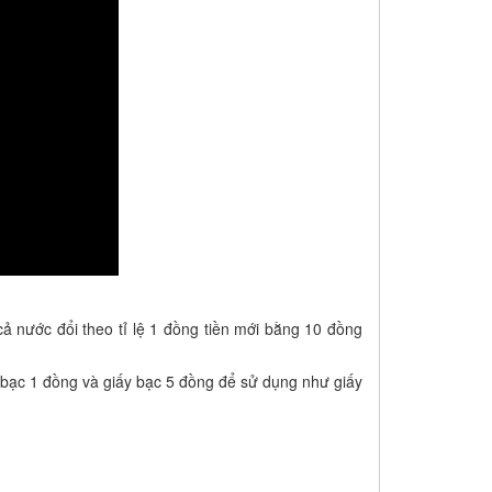
 nước đổi theo tỉ lệ 1 đồng tiền mới bằng 10 đồng
iấy bạc 1 đồng và giấy bạc 5 đồng để sử dụng như giấy