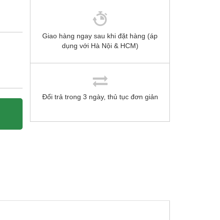
Giao hàng ngay sau khi đặt hàng (áp
dụng với Hà Nội & HCM)
Đổi trả trong 3 ngày, thủ tục đơn giản