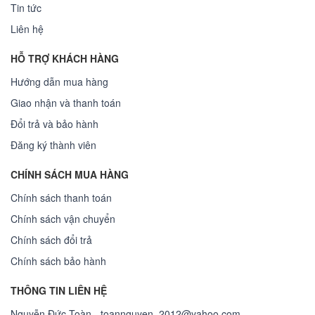
Tin tức
Liên hệ
HỖ TRỢ KHÁCH HÀNG
Hướng dẫn mua hàng
Giao nhận và thanh toán
Đổi trả và bảo hành
Đăng ký thành viên
CHÍNH SÁCH MUA HÀNG
Chính sách thanh toán
Chính sách vận chuyển
Chính sách đổi trả
Chính sách bảo hành
THÔNG TIN LIÊN HỆ
Nguyễn Đức Toàn - toannguyen_2012@yahoo.com