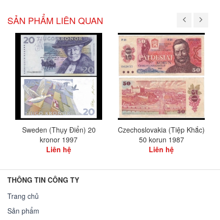
SẢN PHẨM LIÊN QUAN
Sweden (Thụy Điển) 20
Czechoslovakia (Tiệp Khắc)
kronor 1997
50 korun 1987
Liên hệ
Liên hệ
THÔNG TIN CÔNG TY
Trang chủ
Sản phẩm