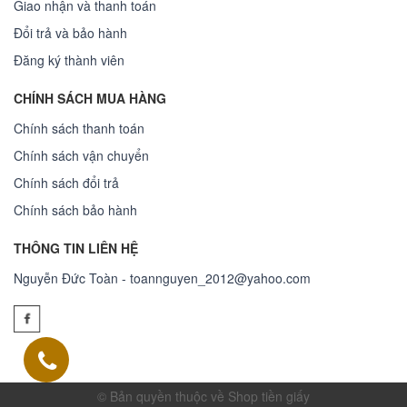
Giao nhận và thanh toán
Đổi trả và bảo hành
Đăng ký thành viên
CHÍNH SÁCH MUA HÀNG
Chính sách thanh toán
Chính sách vận chuyển
Chính sách đổi trả
Chính sách bảo hành
THÔNG TIN LIÊN HỆ
Nguyễn Đức Toàn - toannguyen_2012@yahoo.com
© Bản quyền thuộc về Shop tiền giấy