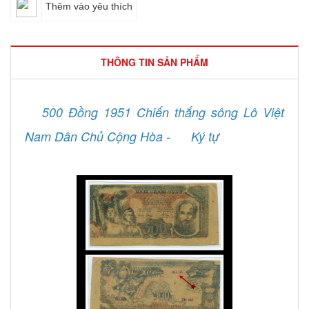
Thêm vào yêu thích
THÔNG TIN SẢN PHẨM
500 Đồng 1951 Chiến thắng sông Lô Việt
Nam Dân Chủ Cộng Hòa -
Ký tự