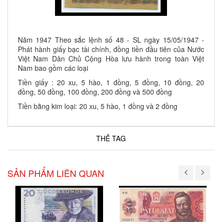
Năm 1947 Theo sắc lệnh số 48 - SL ngày 15/05/1947 -
Phát hành giấy bạc tài chính, đồng tiền đầu tiên của Nước
Việt Nam Dân Chủ Cộng Hòa lưu hành trong toàn Việt
Nam bao gồm các loại
Tiền giấy : 20 xu, 5 hào, 1 đồng, 5 đồng, 10 đồng, 20
đồng, 50 đồng, 100 đồng, 200 đồng và 500 đồng
Tiền bằng kim loại: 20 xu, 5 hào, 1 đồng và 2 đồng
THẺ TAG
SẢN PHẨM LIÊN QUAN