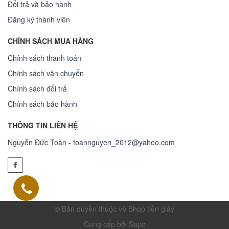
Đổi trả và bảo hành
Đăng ký thành viên
CHÍNH SÁCH MUA HÀNG
Chính sách thanh toán
Chính sách vận chuyển
Chính sách đổi trả
Chính sách bảo hành
THÔNG TIN LIÊN HỆ
Nguyễn Đức Toàn - toannguyen_2012@yahoo.com
© Bản quyền thuộc về Shop tiền giấy
Cung cấp bởi Sapo