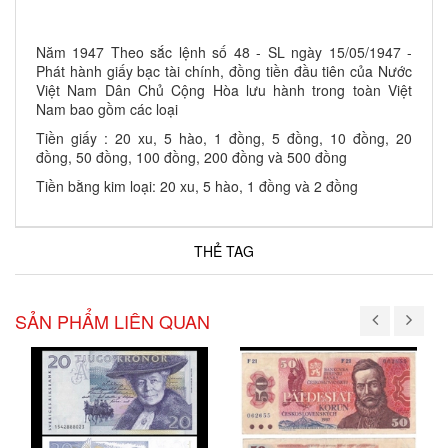
Năm 1947 Theo sắc lệnh số 48 - SL ngày 15/05/1947 -
Phát hành giấy bạc tài chính, đồng tiền đầu tiên của Nước
Việt Nam Dân Chủ Cộng Hòa lưu hành trong toàn Việt
Nam bao gồm các loại
Tiền giấy : 20 xu, 5 hào, 1 đồng, 5 đồng, 10 đồng, 20
đồng, 50 đồng, 100 đồng, 200 đồng và 500 đồng
Tiền bằng kim loại: 20 xu, 5 hào, 1 đồng và 2 đồng
THẺ TAG
SẢN PHẨM LIÊN QUAN