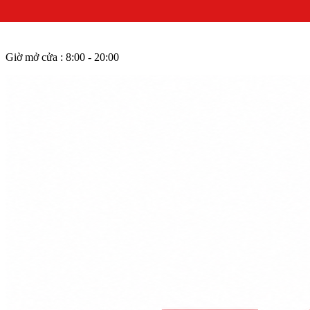
Giờ mở cửa : 8:00 - 20:00