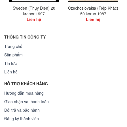
Sweden (Thụy Điển) 20
Czechoslovakia (Tiệp Khắc)
kronor 1997
50 korun 1987
Liên hệ
Liên hệ
THÔNG TIN CÔNG TY
Trang chủ
Sản phẩm
Tin tức
Liên hệ
HỖ TRỢ KHÁCH HÀNG
Hướng dẫn mua hàng
Giao nhận và thanh toán
Đổi trả và bảo hành
Đăng ký thành viên