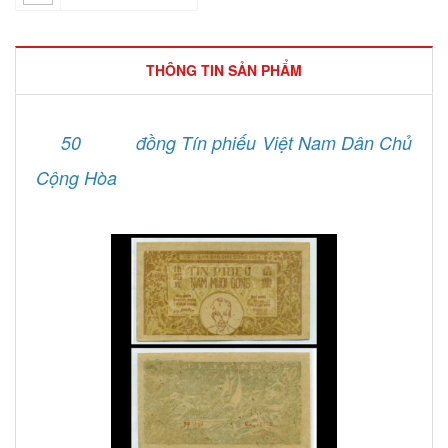
THÔNG TIN SẢN PHẨM
50
đồng Tín phiếu Việt Nam Dân Chủ
Cộng Hòa