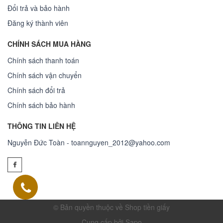
Đổi trả và bảo hành
Đăng ký thành viên
CHÍNH SÁCH MUA HÀNG
Chính sách thanh toán
Chính sách vận chuyển
Chính sách đổi trả
Chính sách bảo hành
THÔNG TIN LIÊN HỆ
Nguyễn Đức Toàn - toannguyen_2012@yahoo.com
© Bản quyền thuộc về Shop tiền giấy
Cung cấp bởi Sapo