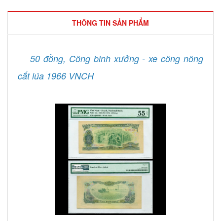
THÔNG TIN SẢN PHẨM
50 đồng, Công binh xưởng - xe công nông
cắt lúa 1966 VNCH