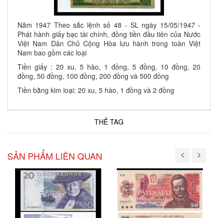
Năm 1947 Theo sắc lệnh số 48 - SL ngày 15/05/1947 -
Phát hành giấy bạc tài chính, đồng tiền đầu tiên của Nước
Việt Nam Dân Chủ Cộng Hòa lưu hành trong toàn Việt
Nam bao gồm các loại
Tiền giấy : 20 xu, 5 hào, 1 đồng, 5 đồng, 10 đồng, 20
đồng, 50 đồng, 100 đồng, 200 đồng và 500 đồng
Tiền bằng kim loại: 20 xu, 5 hào, 1 đồng và 2 đồng
THẺ TAG
SẢN PHẨM LIÊN QUAN