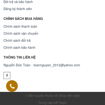
Đổi trả và bảo hành
Đăng ký thành viên
CHÍNH SÁCH MUA HÀNG
Chính sách thanh toán
Chính sách vận chuyển
Chính sách đổi trả
Chính sách bảo hành
THÔNG TIN LIÊN HỆ
Nguyễn Đức Toàn - toannguyen_2012@yahoo.com
© Bản quyền thuộc về Shop tiền giấy
Cung cấp bởi Sapo