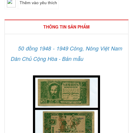
Thêm vào yêu thích
THÔNG TIN SẢN PHẨM
50 đồng 1948 - 1949 Công, Nông Việt Nam
Dân Chủ Cộng Hòa - Bản mẫu