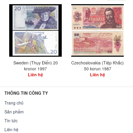
Sweden (Thụy Điển) 20
Czechoslovakia (Tiệp Khắc)
kronor 1997
50 korun 1987
Liên hệ
Liên hệ
THÔNG TIN CÔNG TY
Trang chủ
Sản phẩm
Tin tức
Liên hệ