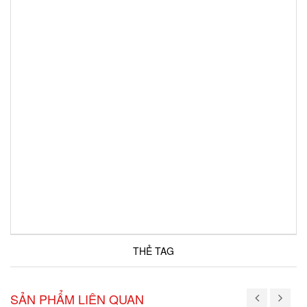
THẺ TAG
SẢN PHẨM LIÊN QUAN