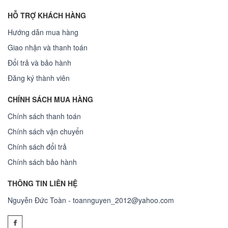
HỖ TRỢ KHÁCH HÀNG
Hướng dẫn mua hàng
Giao nhận và thanh toán
Đổi trả và bảo hành
Đăng ký thành viên
CHÍNH SÁCH MUA HÀNG
Chính sách thanh toán
Chính sách vận chuyển
Chính sách đổi trả
Chính sách bảo hành
THÔNG TIN LIÊN HỆ
Nguyễn Đức Toàn - toannguyen_2012@yahoo.com