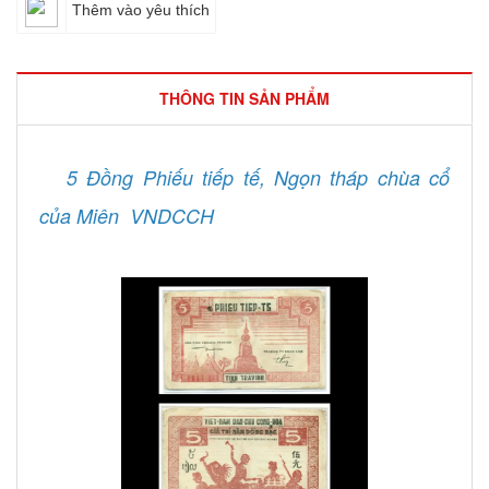
Thêm vào yêu thích
THÔNG TIN SẢN PHẨM
5 Đồng Phiếu tiếp tế, Ngọn tháp chùa cổ
của Miên VNDCCH