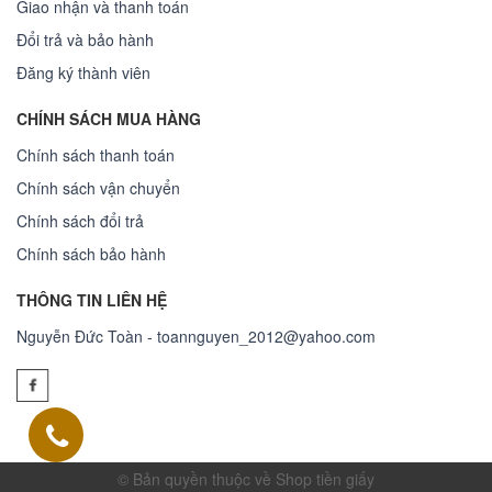
Giao nhận và thanh toán
Đổi trả và bảo hành
Đăng ký thành viên
CHÍNH SÁCH MUA HÀNG
Chính sách thanh toán
Chính sách vận chuyển
Chính sách đổi trả
Chính sách bảo hành
THÔNG TIN LIÊN HỆ
Nguyễn Đức Toàn - toannguyen_2012@yahoo.com
© Bản quyền thuộc về Shop tiền giấy