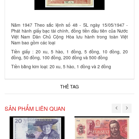
Năm 1947 Theo sắc lệnh số 48 - SL ngày 15/05/1947 -
Phát hành giấy bạc tài chính, đồng tiền đầu tiên của Nước
Việt Nam Dân Chủ Cộng Hòa lưu hành trong toàn Việt
Nam bao gồm các loại
Tiền giấy : 20 xu, 5 hào, 1 đồng, 5 đồng, 10 đồng, 20
đồng, 50 đồng, 100 đồng, 200 đồng và 500 đồng
Tiền bằng kim loại: 20 xu, 5 hào, 1 đồng và 2 đồng
THẺ TAG
SẢN PHẨM LIÊN QUAN