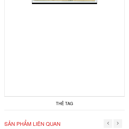
THẺ TAG
SẢN PHẨM LIÊN QUAN