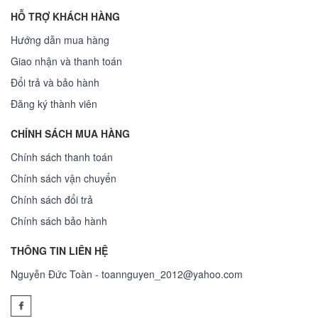
HỖ TRỢ KHÁCH HÀNG
Hướng dẫn mua hàng
Giao nhận và thanh toán
Đổi trả và bảo hành
Đăng ký thành viên
CHÍNH SÁCH MUA HÀNG
Chính sách thanh toán
Chính sách vận chuyển
Chính sách đổi trả
Chính sách bảo hành
THÔNG TIN LIÊN HỆ
Nguyễn Đức Toàn - toannguyen_2012@yahoo.com