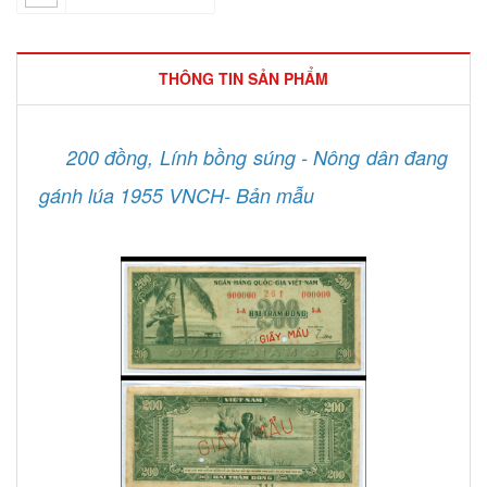
THÔNG TIN SẢN PHẨM
200 đồng, Lính bồng súng - Nông dân đang
gánh lúa 1955 VNCH- Bản mẫu