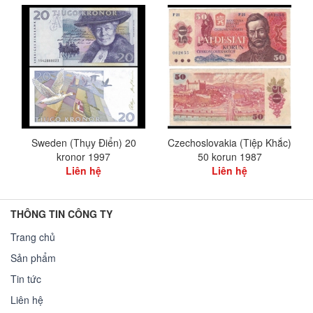
Sweden (Thụy Điển) 20
Czechoslovakia (Tiệp Khắc)
kronor 1997
50 korun 1987
Liên hệ
Liên hệ
THÔNG TIN CÔNG TY
Trang chủ
Sản phẩm
Tin tức
Liên hệ