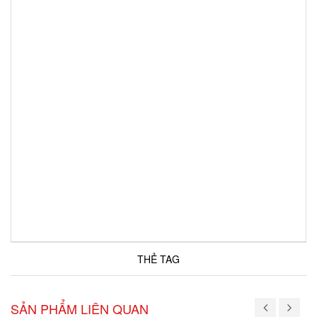
THẺ TAG
SẢN PHẨM LIÊN QUAN