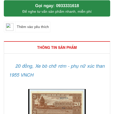
Gọi ngay: 0933331618
Để nghe tư vấn sản phẩm nhanh, miễn phí
Thêm vào yêu thích
THÔNG TIN SẢN PHẨM
20 đồng, Xe bò chở rơm - phụ nữ xúc than
1955 VNCH