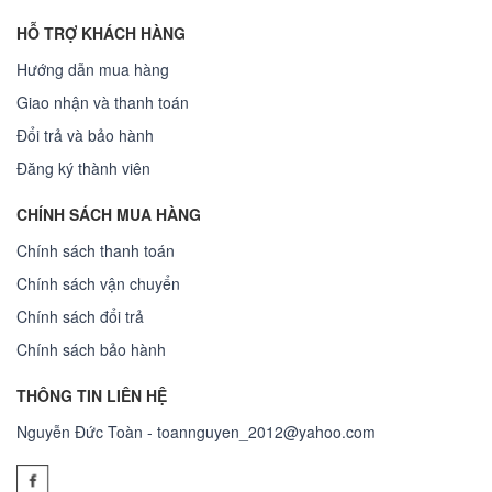
HỖ TRỢ KHÁCH HÀNG
Hướng dẫn mua hàng
Giao nhận và thanh toán
Đổi trả và bảo hành
Đăng ký thành viên
CHÍNH SÁCH MUA HÀNG
Chính sách thanh toán
Chính sách vận chuyển
Chính sách đổi trả
Chính sách bảo hành
THÔNG TIN LIÊN HỆ
Nguyễn Đức Toàn - toannguyen_2012@yahoo.com