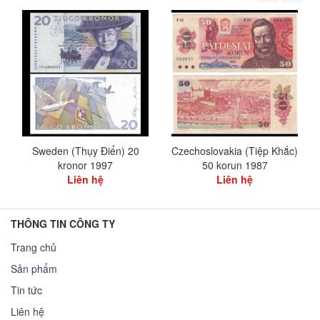
Sweden (Thụy Điển) 20
Czechoslovakia (Tiệp Khắc)
kronor 1997
50 korun 1987
Liên hệ
Liên hệ
THÔNG TIN CÔNG TY
Trang chủ
Sản phẩm
Tin tức
Liên hệ