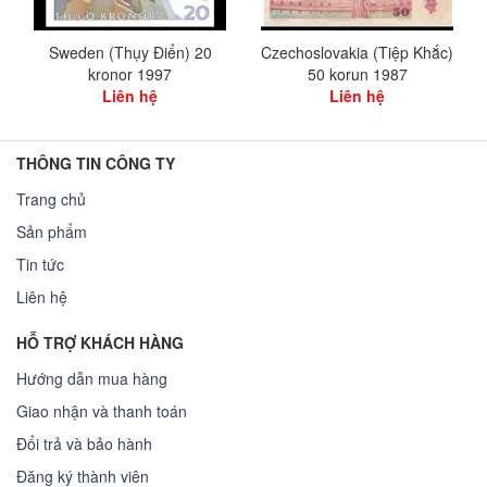
Sweden (Thụy Điển) 20
Czechoslovakia (Tiệp Khắc)
kronor 1997
50 korun 1987
Liên hệ
Liên hệ
THÔNG TIN CÔNG TY
Trang chủ
Sản phẩm
Tin tức
Liên hệ
HỖ TRỢ KHÁCH HÀNG
Hướng dẫn mua hàng
Giao nhận và thanh toán
Đổi trả và bảo hành
Đăng ký thành viên