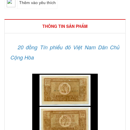
Thêm vào yêu thích
THÔNG TIN SẢN PHẨM
20 đồng Tín phiếu đỏ Việt Nam Dân Chủ
Cộng Hòa