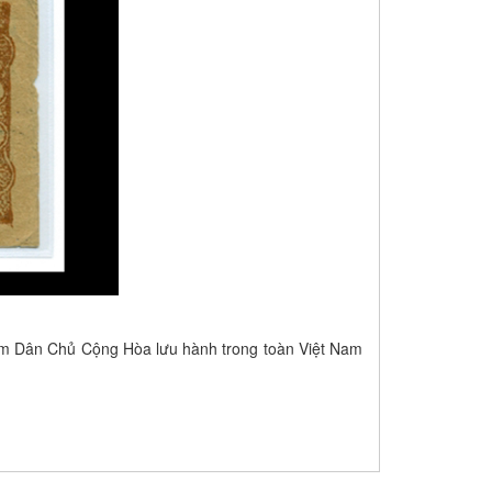
Nam Dân Chủ Cộng Hòa lưu hành trong toàn Việt Nam