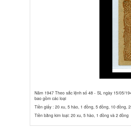
Năm 1947 Theo sắc lệnh số 48 - SL ngày 15/05/194
bao gồm các loại
Tiền giấy : 20 xu, 5 hào, 1 đồng, 5 đồng, 10 đồng,
Tiền bằng kim loại: 20 xu, 5 hào, 1 đồng và 2 đồng