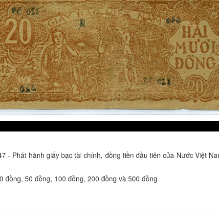
7 - Phát hành giấy bạc tài chính, đồng tiền đầu tiên của Nước Việt 
 20 đồng, 50 đồng, 100 đồng, 200 đồng và 500 đồng