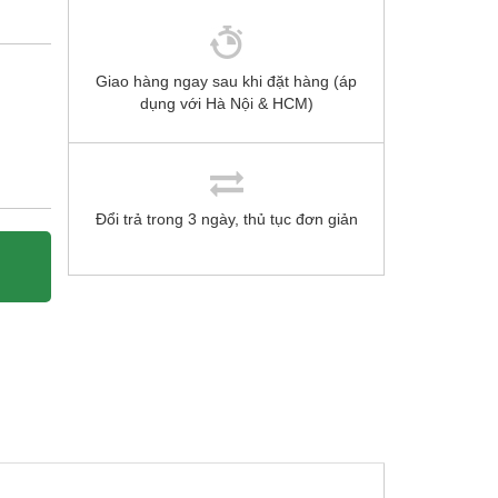
Giao hàng ngay sau khi đặt hàng (áp
dụng với Hà Nội & HCM)
Đổi trả trong 3 ngày, thủ tục đơn giản