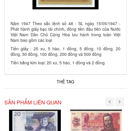
Năm 1947 Theo sắc lệnh số 48 - SL ngày 15/05/1947 -
Phát hành giấy bạc tài chính, đồng tiền đầu tiên của Nước
Việt Nam Dân Chủ Cộng Hòa lưu hành trong toàn Việt
Nam bao gồm các loại
Tiền giấy : 20 xu, 5 hào, 1 đồng, 5 đồng, 10 đồng, 20
đồng, 50 đồng, 100 đồng, 200 đồng và 500 đồng
Tiền bằng kim loại: 20 xu, 5 hào, 1 đồng và 2 đồng
THẺ TAG
SẢN PHẨM LIÊN QUAN