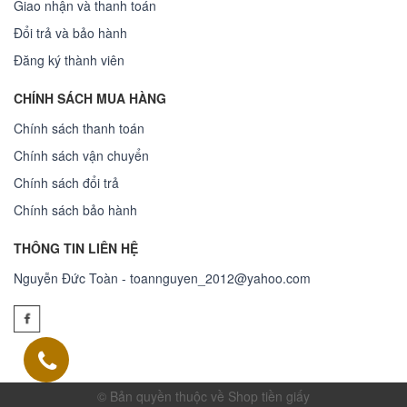
Giao nhận và thanh toán
Đổi trả và bảo hành
Đăng ký thành viên
CHÍNH SÁCH MUA HÀNG
Chính sách thanh toán
Chính sách vận chuyển
Chính sách đổi trả
Chính sách bảo hành
THÔNG TIN LIÊN HỆ
Nguyễn Đức Toàn - toannguyen_2012@yahoo.com
© Bản quyền thuộc về Shop tiền giấy