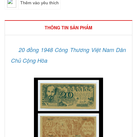
Thêm vào yêu thích
THÔNG TIN SẢN PHẨM
20 đồng 1948 Công Thương Việt Nam Dân
Chủ Cộng Hòa