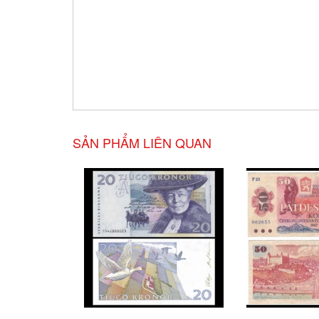
SẢN PHẨM LIÊN QUAN