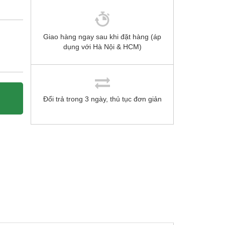
Giao hàng ngay sau khi đặt hàng (áp
dụng với Hà Nội & HCM)
Đổi trả trong 3 ngày, thủ tục đơn giản