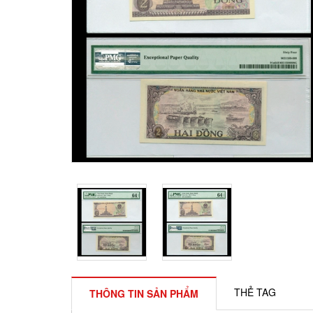
THẺ TAG
THÔNG TIN SẢN PHẨM