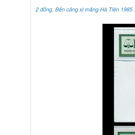
2 đồng, Bến cảng xi măng Hà Tiên 198