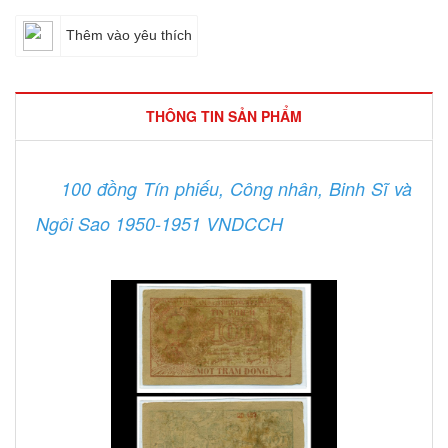
Thêm vào yêu thích
THÔNG TIN SẢN PHẨM
100 đồng Tín phiếu, Công nhân, Binh Sĩ và
Ngôi Sao 1950-1951 VNDCCH