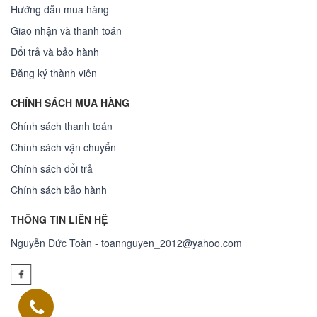
Hướng dẫn mua hàng
Giao nhận và thanh toán
Đổi trả và bảo hành
Đăng ký thành viên
CHÍNH SÁCH MUA HÀNG
Chính sách thanh toán
Chính sách vận chuyển
Chính sách đổi trả
Chính sách bảo hành
THÔNG TIN LIÊN HỆ
Nguyễn Đức Toàn - toannguyen_2012@yahoo.com