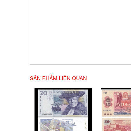
SẢN PHẨM LIÊN QUAN