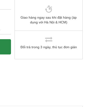
Giao hàng ngay sau khi đặt hàng (áp
dụng với Hà Nội & HCM)
.
Đổi trả trong 3 ngày, thủ tục đơn giản