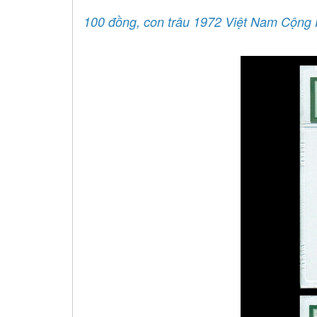
100 đồng, con trâu 1972 Việt Nam Cộng