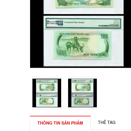
THẺ TAG
THÔNG TIN SẢN PHẨM