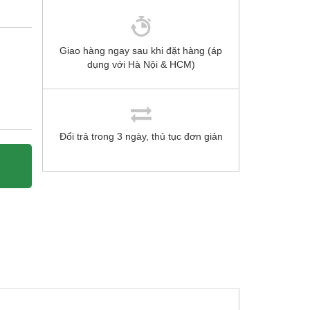
Giao hàng ngay sau khi đặt hàng (áp
dụng với Hà Nội & HCM)
Đổi trả trong 3 ngày, thủ tục đơn giản