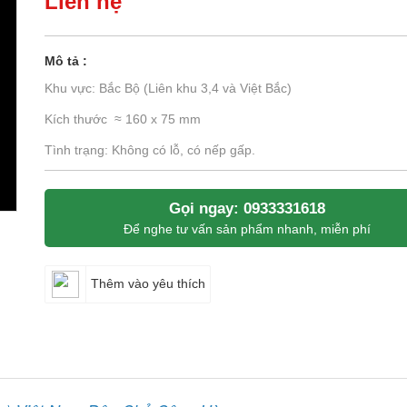
Liên hệ
Mô tả :
Khu vực: Bắc Bộ (Liên khu 3,4 và Việt Bắc)
Kích thước ≈ 160 x 75 mm
Tình trạng: Không có lỗ, có nếp gấp.
Gọi ngay: 0933331618
Để nghe tư vấn sản phẩm nhanh, miễn phí
Thêm vào yêu thích