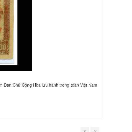
Nam Dân Chủ Cộng Hòa lưu hành trong toàn Việt Nam