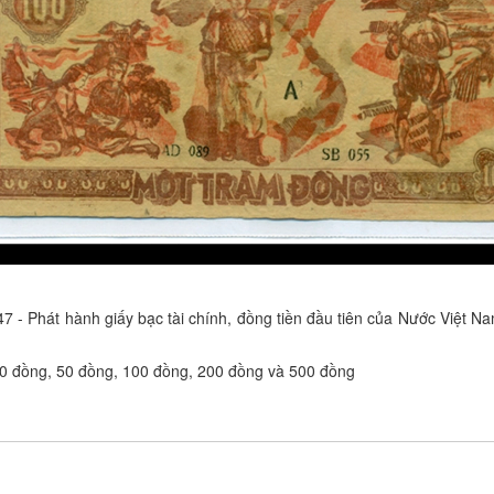
7 - Phát hành giấy bạc tài chính, đồng tiền đầu tiên của Nước Việt 
 20 đồng, 50 đồng, 100 đồng, 200 đồng và 500 đồng