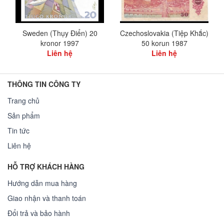
Sweden (Thụy Điển) 20
Czechoslovakia (Tiệp Khắc)
kronor 1997
50 korun 1987
Liên hệ
Liên hệ
THÔNG TIN CÔNG TY
Trang chủ
Sản phẩm
Tin tức
Liên hệ
HỖ TRỢ KHÁCH HÀNG
Hướng dẫn mua hàng
Giao nhận và thanh toán
Đổi trả và bảo hành