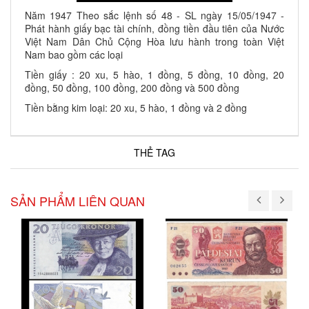
Năm 1947 Theo sắc lệnh số 48 - SL ngày 15/05/1947 -
Phát hành giấy bạc tài chính, đồng tiền đầu tiên của Nước
Việt Nam Dân Chủ Cộng Hòa lưu hành trong toàn Việt
Nam bao gồm các loại
Tiền giấy : 20 xu, 5 hào, 1 đồng, 5 đồng, 10 đồng, 20
đồng, 50 đồng, 100 đồng, 200 đồng và 500 đồng
Tiền bằng kim loại: 20 xu, 5 hào, 1 đồng và 2 đồng
THẺ TAG
SẢN PHẨM LIÊN QUAN