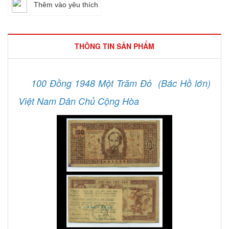
Thêm vào yêu thích
THÔNG TIN SẢN PHẨM
100 Đồng 1948 Một Trăm Đỏ (Bác Hồ lớn)
Việt Nam Dân Chủ Cộng Hòa