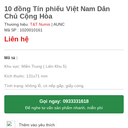
10 đồng Tín phiếu Việt Nam Dân
Chủ Cộng Hòa
Thương hiệu:
T&T Numis
| AUNC
Mã SP : 1020010161
Liên hệ
Mô tả :
Khu vực: Miền Trung ( Liên Khu 5)
Kích thước: 131x71 mm
Tình trạng: không lỗ, có nếp gấp, giấy cứng.
Gọi ngay: 0933331618
Để nghe tư vấn sản phẩm nhanh, miễn phí
Thêm vào yêu thích