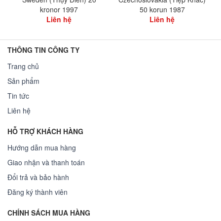
kronor 1997
50 korun 1987
Liên hệ
Liên hệ
THÔNG TIN CÔNG TY
Trang chủ
Sản phẩm
Tin tức
Liên hệ
HỖ TRỢ KHÁCH HÀNG
Hướng dẫn mua hàng
Giao nhận và thanh toán
Đổi trả và bảo hành
Đăng ký thành viên
CHÍNH SÁCH MUA HÀNG