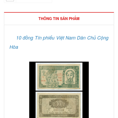
THÔNG TIN SẢN PHẨM
10 đồng Tín phiếu Việt Nam Dân Chủ Cộng
Hòa