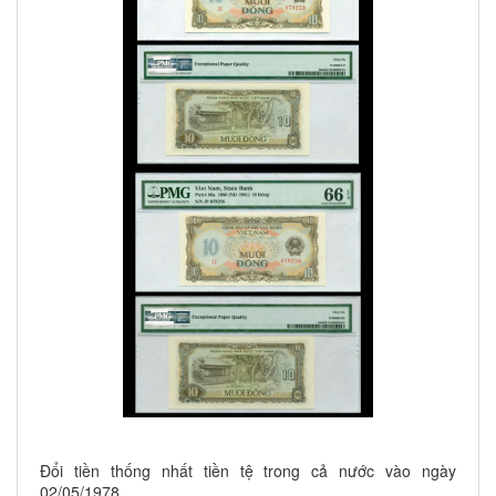
Đổi tiền thống nhất tiền tệ trong cả nước vào ngày
02/05/1978.