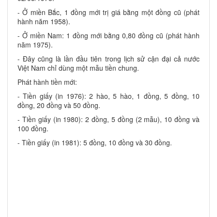
- Ở miền Bắc, 1 đồng mới trị giá bằng một đồng cũ (phát
hành năm 1958).
- Ở miền Nam: 1 đồng mới bằng 0,80 đồng cũ (phát hành
năm 1975).
- Đây cũng là lần đầu tiên trong lịch sử cận đại cả nước
Việt Nam chỉ dùng một mẫu tiền chung.
Phát hành tiền mới:
- Tiền giấy (in 1976): 2 hào, 5 hào, 1 đồng, 5 đồng, 10
đồng, 20 đồng và 50 đồng.
- Tiền giấy (in 1980): 2 đồng, 5 đồng (2 mẫu), 10 đồng và
100 đồng.
- Tiền giấy (in 1981): 5 đồng, 10 đồng và 30 đồng.