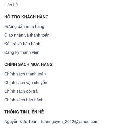
Liên hệ
HỖ TRỢ KHÁCH HÀNG
Hướng dẫn mua hàng
Giao nhận và thanh toán
Đổi trả và bảo hành
Đăng ký thành viên
CHÍNH SÁCH MUA HÀNG
Chính sách thanh toán
Chính sách vận chuyển
Chính sách đổi trả
Chính sách bảo hành
THÔNG TIN LIÊN HỆ
Nguyễn Đức Toàn - toannguyen_2012@yahoo.com