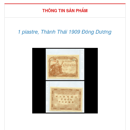
THÔNG TIN SẢN PHẨM
1 piastre, Thành Thái 1909 Đông Dương