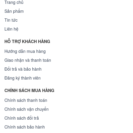
Trang chủ
Sản phẩm
Tin tức
Liên hệ
HỖ TRỢ KHÁCH HÀNG
Hướng dẫn mua hàng
Giao nhận và thanh toán
Đổi trả và bảo hành
Đăng ký thành viên
CHÍNH SÁCH MUA HÀNG
Chính sách thanh toán
Chính sách vận chuyển
Chính sách đổi trả
Chính sách bảo hành