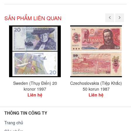
SẢN PHẨM LIÊN QUAN
Sweden (Thụy Điển) 20
Czechoslovakia (Tiệp Khắc)
kronor 1997
50 korun 1987
Liên hệ
Liên hệ
THÔNG TIN CÔNG TY
Trang chủ