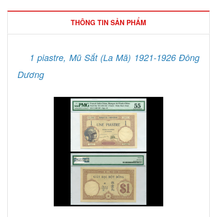
THÔNG TIN SẢN PHẨM
1 piastre, Mũ Sắt (La Mã) 1921-1926 Đông
Dương