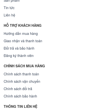
Sản phẩm
Tin tức
Liên hệ
HỖ TRỢ KHÁCH HÀNG
Hướng dẫn mua hàng
Giao nhận và thanh toán
Đổi trả và bảo hành
Đăng ký thành viên
CHÍNH SÁCH MUA HÀNG
Chính sách thanh toán
Chính sách vận chuyển
Chính sách đổi trả
Chính sách bảo hành
THÔNG TIN LIÊN HỆ