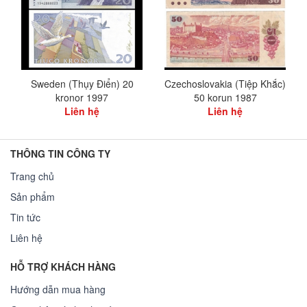
Sweden (Thụy Điển) 20
Czechoslovakia (Tiệp Khắc)
kronor 1997
50 korun 1987
Liên hệ
Liên hệ
THÔNG TIN CÔNG TY
Trang chủ
Sản phẩm
Tin tức
Liên hệ
HỖ TRỢ KHÁCH HÀNG
Hướng dẫn mua hàng