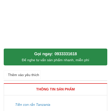
Gọi ngay: 0933331618
Để nghe tư vấn sản phẩm nhanh, miễn phí
Thêm vào yêu thích
THÔNG TIN SẢN PHẨM
Tiền con rắn Tanzania