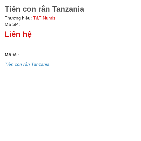
Tiền con rắn Tanzania
Thương hiệu:
T&T Numis
Mã SP :
Liên hệ
Mô tả :
Tiền con rắn Tanzania