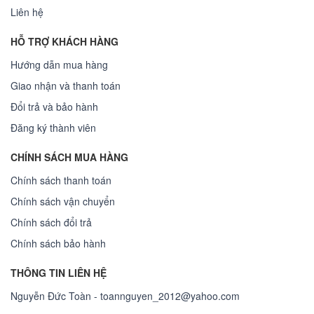
Liên hệ
HỖ TRỢ KHÁCH HÀNG
Hướng dẫn mua hàng
Giao nhận và thanh toán
Đổi trả và bảo hành
Đăng ký thành viên
CHÍNH SÁCH MUA HÀNG
Chính sách thanh toán
Chính sách vận chuyển
Chính sách đổi trả
Chính sách bảo hành
THÔNG TIN LIÊN HỆ
Nguyễn Đức Toàn - toannguyen_2012@yahoo.com