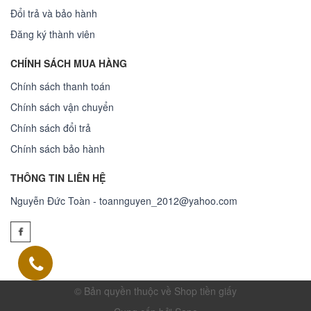
Đổi trả và bảo hành
Đăng ký thành viên
CHÍNH SÁCH MUA HÀNG
Chính sách thanh toán
Chính sách vận chuyển
Chính sách đổi trả
Chính sách bảo hành
THÔNG TIN LIÊN HỆ
Nguyễn Đức Toàn - toannguyen_2012@yahoo.com
© Bản quyền thuộc về Shop tiền giấy