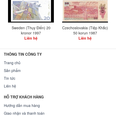
Sweden (Thụy Điển) 20
Czechoslovakia (Tiệp Khắc)
kronor 1997
50 korun 1987
Liên hệ
Liên hệ
THÔNG TIN CÔNG TY
Trang chủ
Sản phẩm
Tin tức
Liên hệ
HỖ TRỢ KHÁCH HÀNG
Hướng dẫn mua hàng
Giao nhận và thanh toán