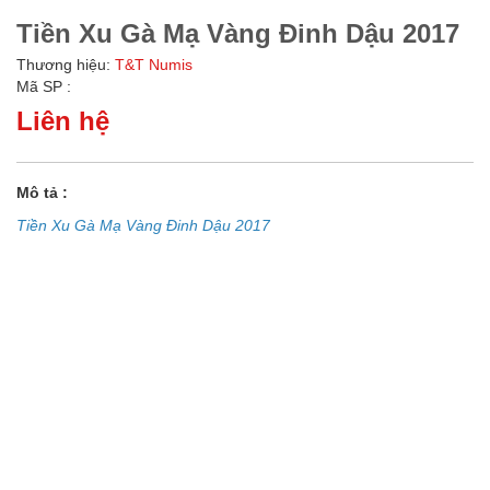
Tiền Xu Gà Mạ Vàng Đinh Dậu 2017
Thương hiệu:
T&T Numis
Mã SP :
Liên hệ
Mô tả :
Tiền Xu Gà Mạ Vàng Đinh Dậu 2017