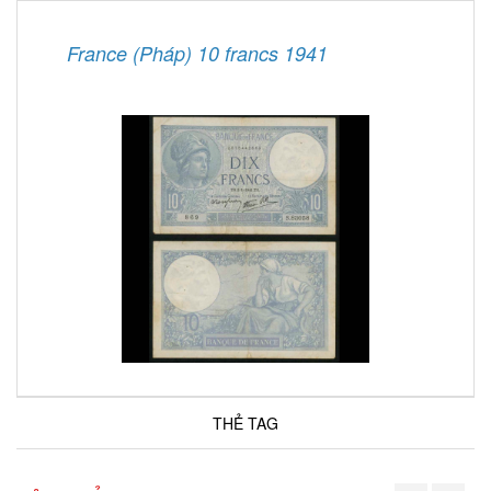
France (Pháp) 10 francs 1941
THẺ TAG