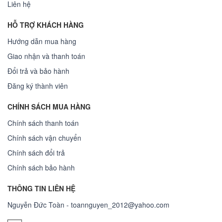
Liên hệ
HỖ TRỢ KHÁCH HÀNG
Hướng dẫn mua hàng
Giao nhận và thanh toán
Đổi trả và bảo hành
Đăng ký thành viên
CHÍNH SÁCH MUA HÀNG
Chính sách thanh toán
Chính sách vận chuyển
Chính sách đổi trả
Chính sách bảo hành
THÔNG TIN LIÊN HỆ
Nguyễn Đức Toàn - toannguyen_2012@yahoo.com