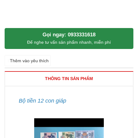
Gọi ngay: 0933331618
Để nghe tư vấn sản phẩm nhanh, miễn phí
Thêm vào yêu thích
THÔNG TIN SẢN PHẨM
Bộ tiền 12 con giáp