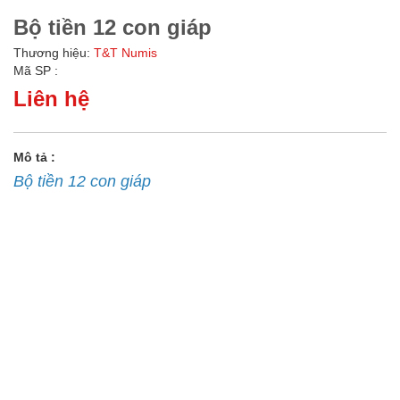
Bộ tiền 12 con giáp
Thương hiệu:
T&T Numis
Mã SP :
Liên hệ
Mô tả :
Bộ tiền 12 con giáp