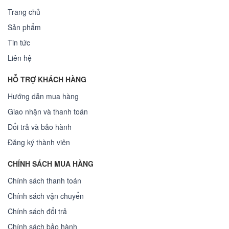
Trang chủ
Sản phẩm
Tin tức
Liên hệ
HỖ TRỢ KHÁCH HÀNG
Hướng dẫn mua hàng
Giao nhận và thanh toán
Đổi trả và bảo hành
Đăng ký thành viên
CHÍNH SÁCH MUA HÀNG
Chính sách thanh toán
Chính sách vận chuyển
Chính sách đổi trả
Chính sách bảo hành