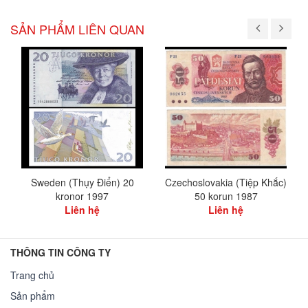
SẢN PHẨM LIÊN QUAN
Sweden (Thụy Điển) 20
Czechoslovakia (Tiệp Khắc)
kronor 1997
50 korun 1987
Liên hệ
Liên hệ
THÔNG TIN CÔNG TY
Trang chủ
Sản phẩm