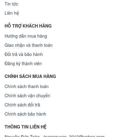
Tin tức
Liên hệ
HỖ TRỢ KHÁCH HÀNG
Hướng dẫn mua hàng
Giao nhận và thanh toán
Đổi trả và bảo hành
Đăng ký thành viên
CHÍNH SÁCH MUA HÀNG
Chính sách thanh toán
Chính sách vận chuyển
Chính sách đổi trả
Chính sách bảo hành
THÔNG TIN LIÊN HỆ
Nguyễn Đức Toàn - toannguyen_2012@yahoo.com