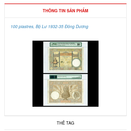
THÔNG TIN SẢN PHẨM
100 piastres, Bộ Lư 1932-35 Đông Dương
THẺ TAG