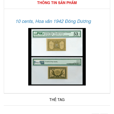
THÔNG TIN SẢN PHẨM
10 cents, Hoa văn 1942 Đông Dương
THẺ TAG