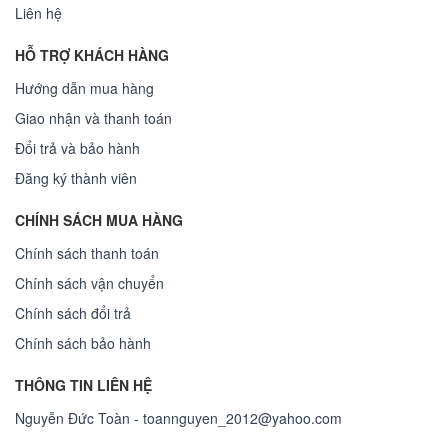
Liên hệ
HỖ TRỢ KHÁCH HÀNG
Hướng dẫn mua hàng
Giao nhận và thanh toán
Đổi trả và bảo hành
Đăng ký thành viên
CHÍNH SÁCH MUA HÀNG
Chính sách thanh toán
Chính sách vận chuyển
Chính sách đổi trả
Chính sách bảo hành
THÔNG TIN LIÊN HỆ
Nguyễn Đức Toàn - toannguyen_2012@yahoo.com