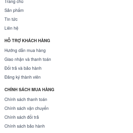
Trang chủ
Sản phẩm
Tin tức
Liên hệ
HỖ TRỢ KHÁCH HÀNG
Hướng dẫn mua hàng
Giao nhận và thanh toán
Đổi trả và bảo hành
Đăng ký thành viên
CHÍNH SÁCH MUA HÀNG
Chính sách thanh toán
Chính sách vận chuyển
Chính sách đổi trả
Chính sách bảo hành