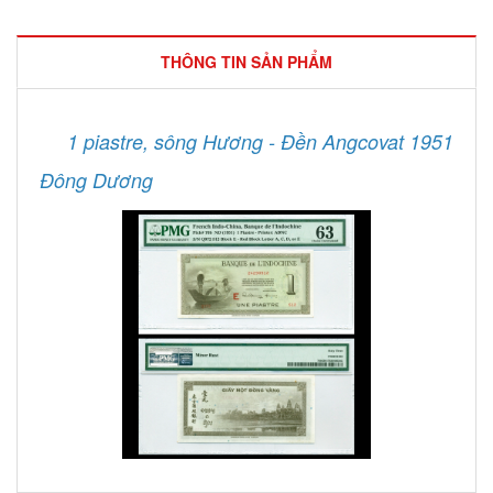
THÔNG TIN SẢN PHẨM
1 piastre, sông Hương - Đền Angcovat 1951
Đông Dương