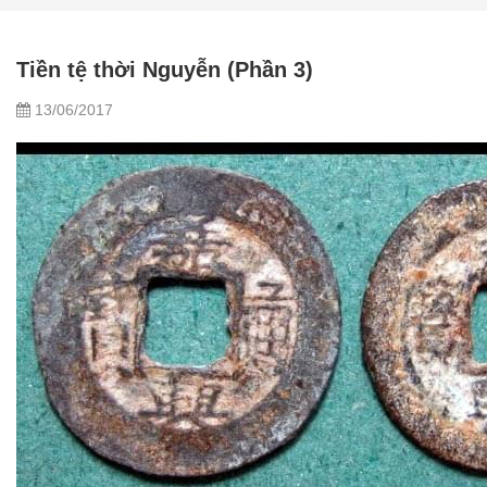
Tiền tệ thời Nguyễn (Phần 3)
13/06/2017