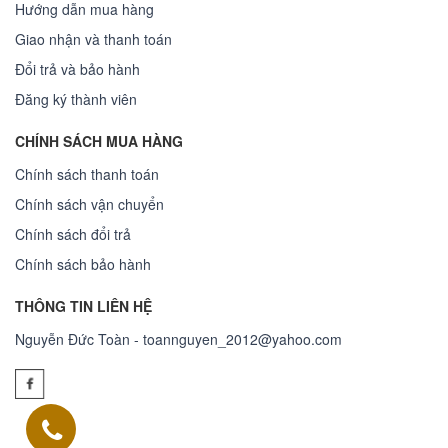
Hướng dẫn mua hàng
Giao nhận và thanh toán
Đổi trả và bảo hành
Đăng ký thành viên
CHÍNH SÁCH MUA HÀNG
Chính sách thanh toán
Chính sách vận chuyển
Chính sách đổi trả
Chính sách bảo hành
THÔNG TIN LIÊN HỆ
Nguyễn Đức Toàn - toannguyen_2012@yahoo.com