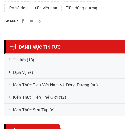
tiền số đẹp
tiền việt nam
Tiền đông dương
Share :
DANH MỤC TIN TỨC
Tin tức (18)
Dịch Vụ (6)
Kiến Thức Tiền Việt Nam Và Đông Dương (40)
Kiến Thức Tiền Thế Giới (12)
Kiến Thức Sưu Tập (8)