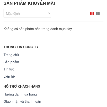
SẢN PHẨM KHUYẾN MÃI
Không có sản phẩm nào trong danh mục này.
THÔNG TIN CÔNG TY
Trang chủ
Sản phẩm
Tin tức
Liên hệ
HỖ TRỢ KHÁCH HÀNG
Hướng dẫn mua hàng
Giao nhận và thanh toán